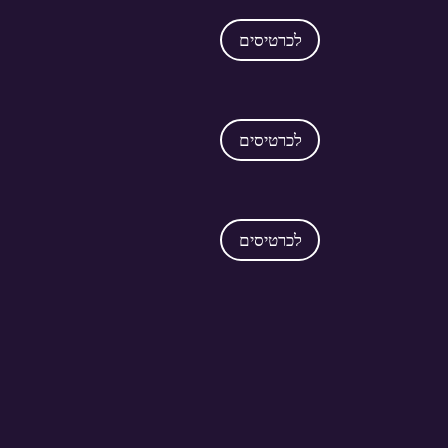
לכרטיסים
לכרטיסים
לכרטיסים