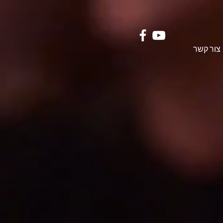
צור קשר