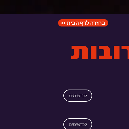
<< בחזרה לדף הבית
לכרטיסים
לכרטיסים