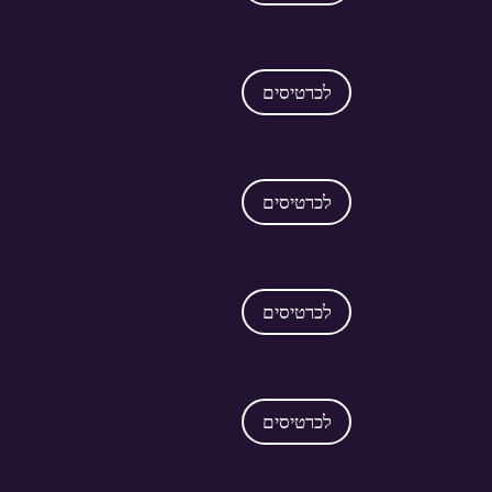
לכרטיסים
לכרטיסים
לכרטיסים
לכרטיסים