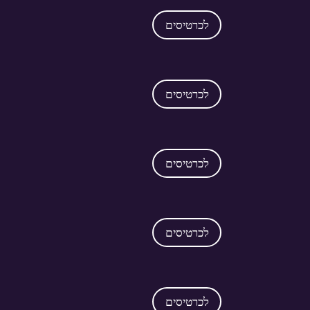
לכרטיסים
לכרטיסים
לכרטיסים
לכרטיסים
לכרטיסים