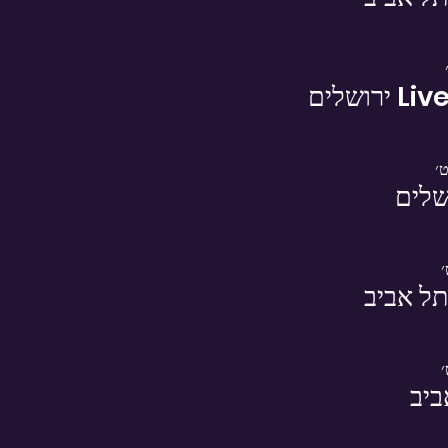
שלים
תל אביב
ביב