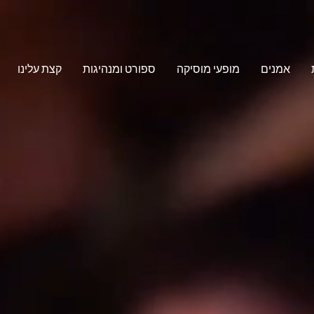
אמנים
מופעי מוסיקה
ספורט ומנהיגות
קצת עלינו