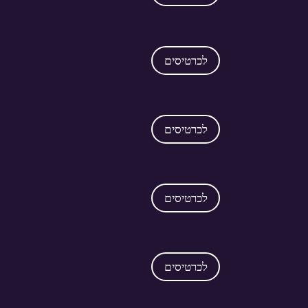
לכרטיסים
לכרטיסים
לכרטיסים
לכרטיסים