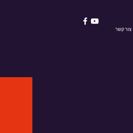
צור קשר