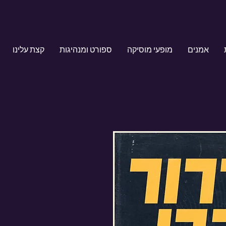
אמנים
מופעי מוסיקה
ספורט ומנהיגות
קצת עלינו