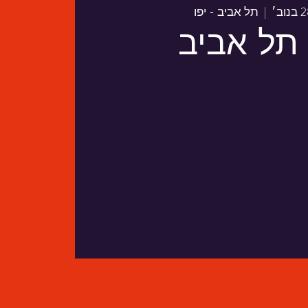
  |  
תל אביב - יפו
 תל אביב
כרטיסים