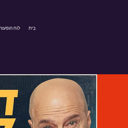
בית
לוח הופעות