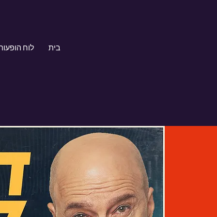
בית
לוח הופעות