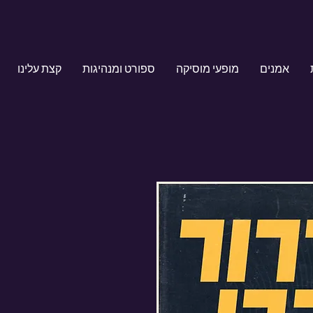
אמנים
מופעי מוסיקה
ספורט ומנהיגות
קצת עלינו