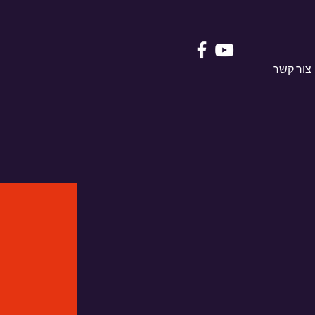
צור קשר