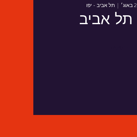
  |  
תל אביב - יפו
 תל אביב
כרטיסים