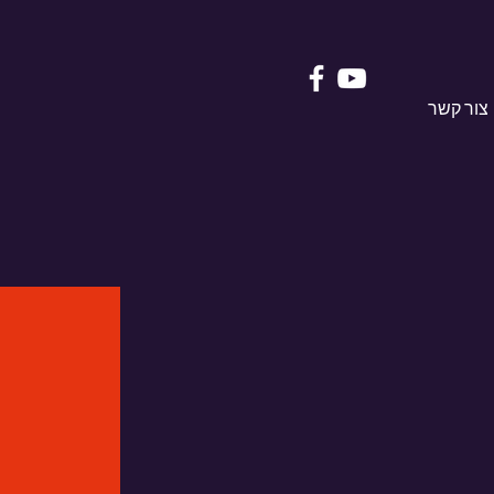
צור קשר