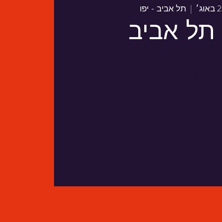
  |  
תל אביב - יפו
 תל אביב
כרטיסים