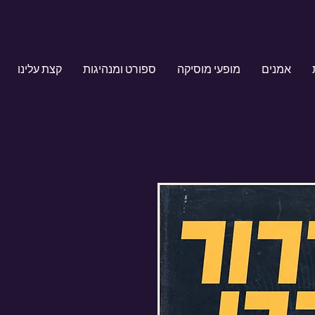
אמנים
מופעי מוסיקה
ספורט ומנהיגות
קצת עלינו