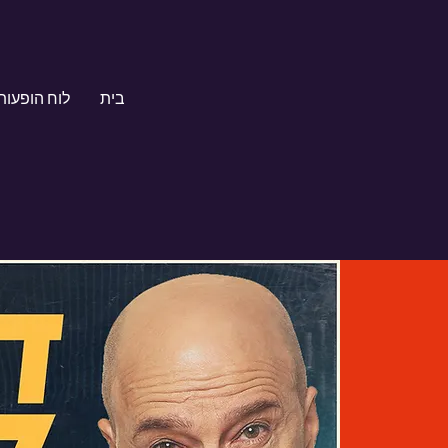
בית
לוח הופעות