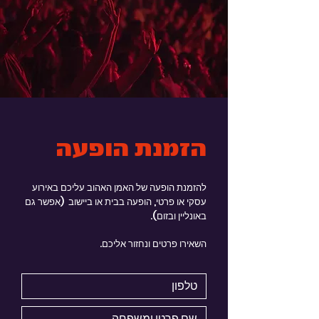
הזמנת הופעה
להזמנת הופעה של האמן האהוב עליכם באירוע
עסקי או פרטי, הופעה בבית או ביישוב (אפשר גם
באונליין ובזום).
השאירו פרטים ונחזור אליכם.